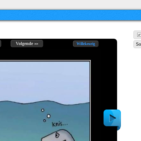
Volgende
Willekeurig
>>