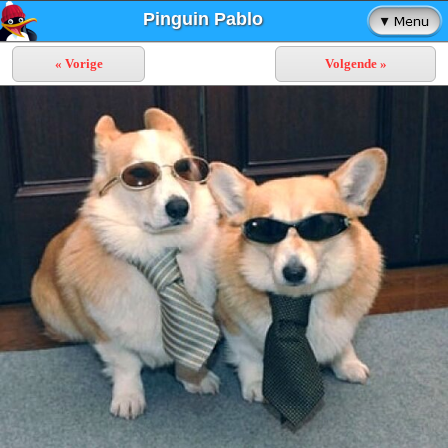
Pinguin Pablo
« Vorige
Volgende »